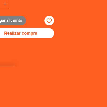
ar al carrito
Realizar compra